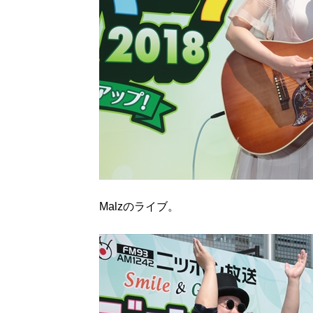
Malzのライブ。