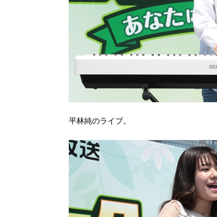
平林純のライブ。