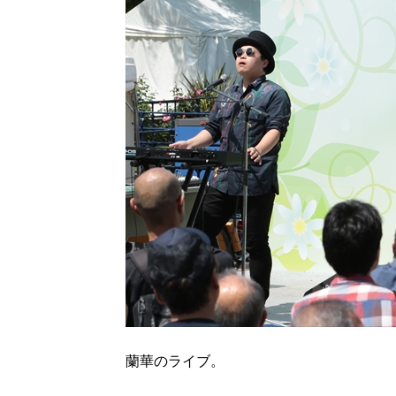
蘭華のライブ。