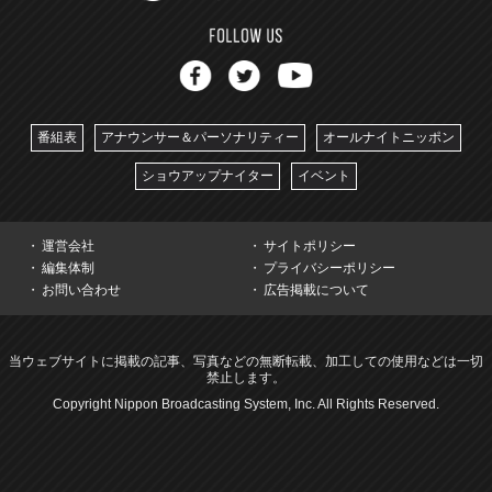
番組表
アナウンサー＆パーソナリティー
オールナイトニッポン
ショウアップナイター
イベント
運営会社
サイトポリシー
編集体制
プライバシーポリシー
お問い合わせ
広告掲載について
当ウェブサイトに掲載の記事、写真などの無断転載、加工しての使用などは一切
禁止します。
Copyright Nippon Broadcasting System, Inc. All Rights Reserved.