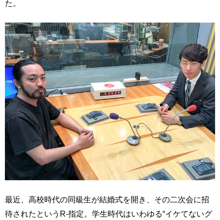
た。
最近、高校時代の同級生が結婚式を開き、その二次会に招
待されたというR-指定。学生時代はいわゆる“イケてないグ