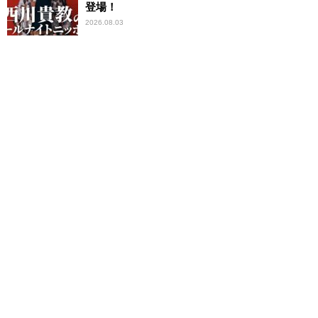
登場！
2026.08.03