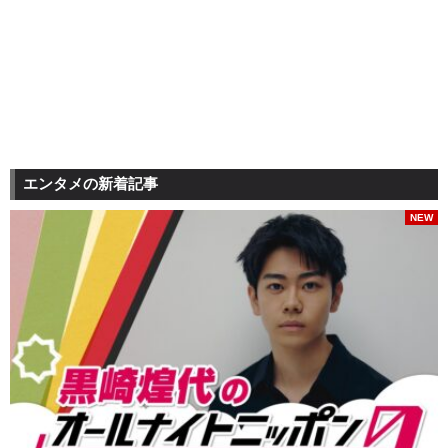
エンタメの新着記事
NEW