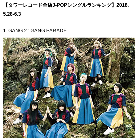
【タワーレコード全店J-POPシングルランキング】2018.
5.28-6.3
1. GANG 2 : GANG PARADE