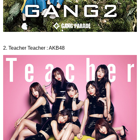
2. Teacher Teacher : AKB48