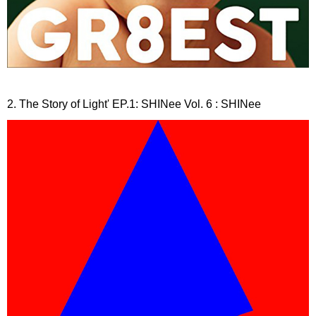
2. The Story of Light' EP.1: SHINee Vol. 6 : SHINee