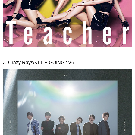
3. Crazy Rays/KEEP GOING : V6