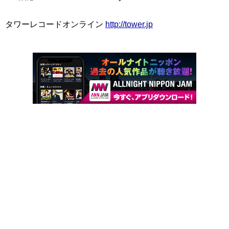
タワーレコードオンライン
http://tower.jp