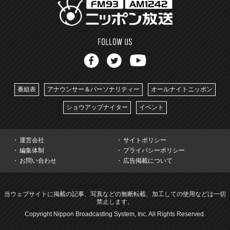
番組表
アナウンサー＆パーソナリティー
オールナイトニッポン
ショウアップナイター
イベント
運営会社
サイトポリシー
編集体制
プライバシーポリシー
お問い合わせ
広告掲載について
当ウェブサイトに掲載の記事、写真などの無断転載、加工しての使用などは一切
禁止します。
Copyright Nippon Broadcasting System, Inc. All Rights Reserved.