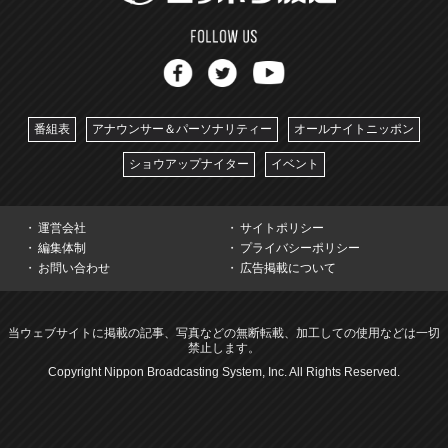
番組表
アナウンサー＆パーソナリティー
オールナイトニッポン
ショウアップナイター
イベント
運営会社
サイトポリシー
編集体制
プライバシーポリシー
お問い合わせ
広告掲載について
当ウェブサイトに掲載の記事、写真などの無断転載、加工しての使用などは一切
禁止します。
Copyright Nippon Broadcasting System, Inc. All Rights Reserved.