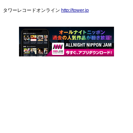
タワーレコードオンライン
http://tower.jp