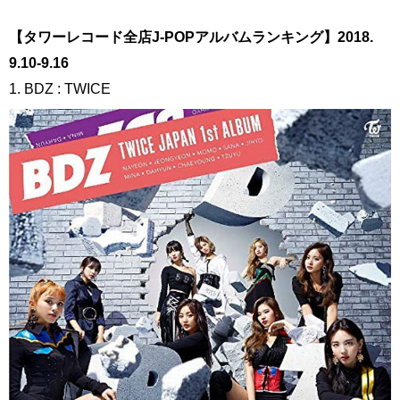
【タワーレコード全店J-POPアルバムランキング】2018.
9.10-9.16
1. BDZ : TWICE