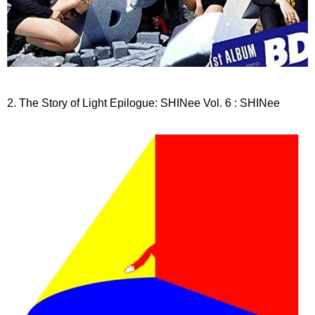
2. The Story of Light Epilogue: SHINee Vol. 6 : SHINee