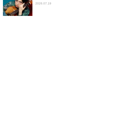
2026.07.19