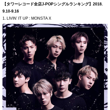
【タワーレコード全店J-POPシングルランキング】2018.
9.10-9.16
1. LIVIN' IT UP : MONSTA X