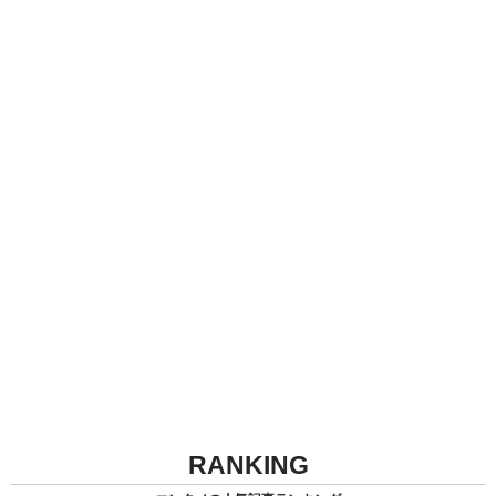
RANKING