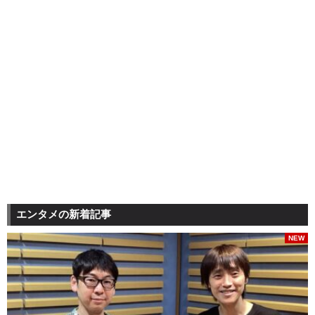
エンタメの新着記事
NEW