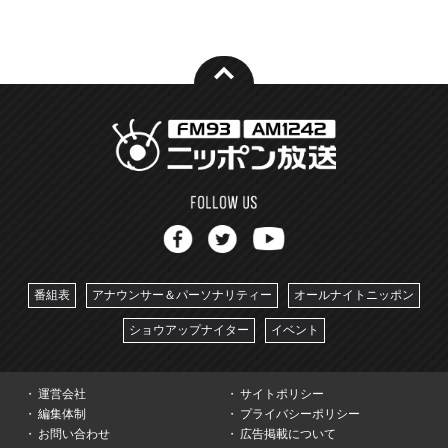
番組表
アナウンサー＆パーソナリティー
オールナイトニッポン
ショウアップナイター
イベント
運営会社
サイトポリシー
編集体制
プライバシーポリシー
お問い合わせ
広告掲載について