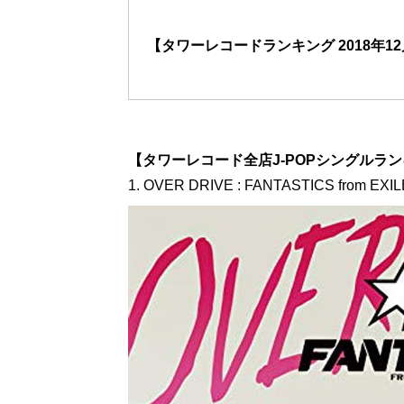
【タワーレコードランキング 2018年12
【タワーレコード全店J-POPシングルランキング】
1. OVER DRIVE : FANTASTICS from EXI