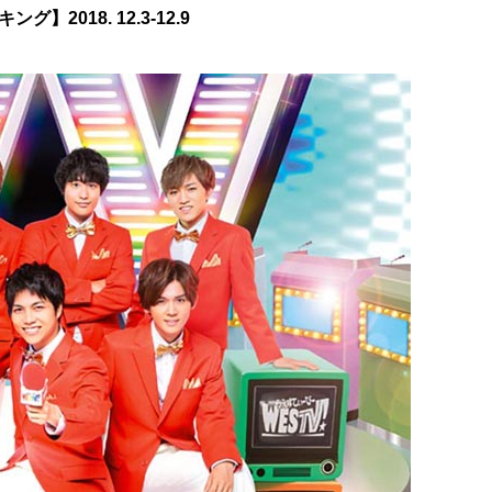
2018. 12.3-12.9