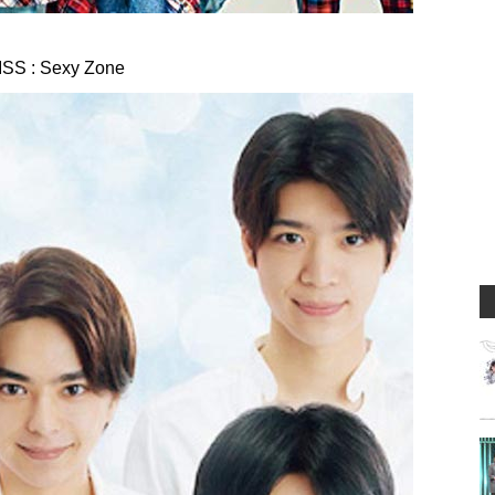
 Sexy Zone