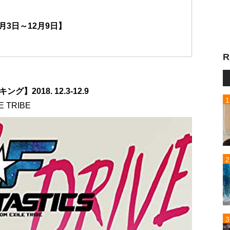
月3日～12月9日】
R
2018. 12.3-12.9
LE TRIBE