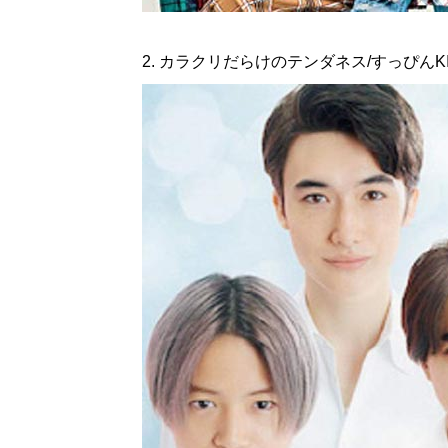
2. カラクリだらけのテンダネス/すっぴんKISS :