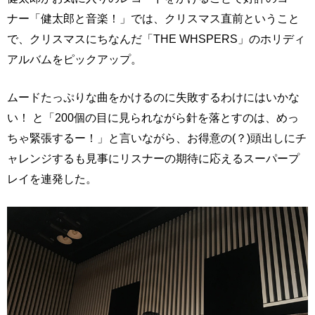
ナー「健太郎と音楽！」では、クリスマス直前ということ
で、クリスマスにちなんだ「THE WHSPERS」のホリディ
アルバムをピックアップ。
ムードたっぷりな曲をかけるのに失敗するわけにはいかな
い！ と「200個の目に見られながら針を落とすのは、めっ
ちゃ緊張するー！」と言いながら、お得意の(？)頭出しにチ
ャレンジするも見事にリスナーの期待に応えるスーパープ
レイを連発した。