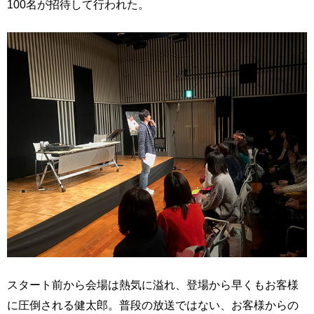
100名が招待して行われた。
スタート前から会場は熱気に溢れ、登場から早くもお客様
に圧倒される健太郎。普段の放送ではない、お客様からの