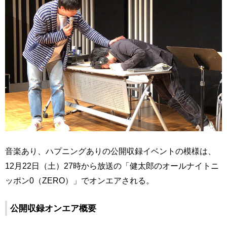
音楽あり、ハプニングありの公開収録イベントの模様は、
12月22日（土）27時から放送の「健太郎のオールナイトニ
ッポン0（ZERO）」でオンエアされる。
公開収録オンエア概要