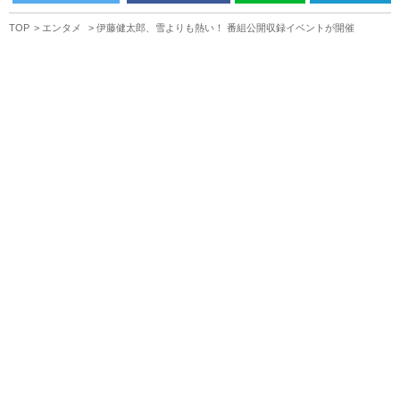
TOP
エンタメ
伊藤健太郎、雪よりも熱い！ 番組公開収録イベントが開催