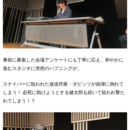
事前に募集した会場アンケートにも丁寧に応え、和やかに
進むスタジオに突然のハプニングが。
スナイパーに狙われた放送作家・ダビッツが凶弾に倒れて
しまう！ 必死に助けようとする健太郎も続いて狙われ撃た
れてしまう！？