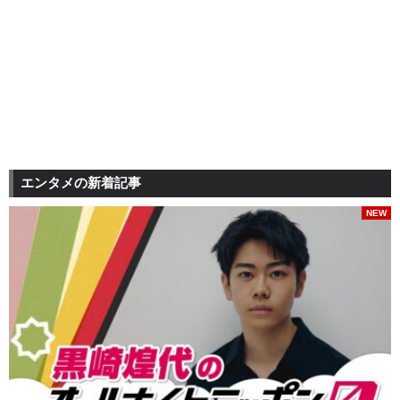
エンタメの新着記事
NEW