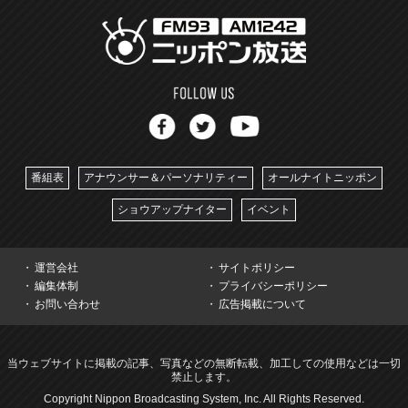
番組表
アナウンサー＆パーソナリティー
オールナイトニッポン
ショウアップナイター
イベント
運営会社
サイトポリシー
編集体制
プライバシーポリシー
お問い合わせ
広告掲載について
当ウェブサイトに掲載の記事、写真などの無断転載、加工しての使用などは一切
禁止します。
Copyright Nippon Broadcasting System, Inc. All Rights Reserved.