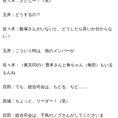
佐々木：さとしー！（笑）
玉井：どうするの？
佐々木：飯塚さんがいないと、どうしたら良いか分からな
い！
玉井：こういう時は、他のメンバーが
佐々木：（東京03の）豊本さんと角ちゃん（角田）もいる
もんね
百田：でも、総合司会は、ちどる、ちど……
高城：ちょっと、リーダー！（笑）
百田：総合司会は、千鳥のノブさんがしてくださいま