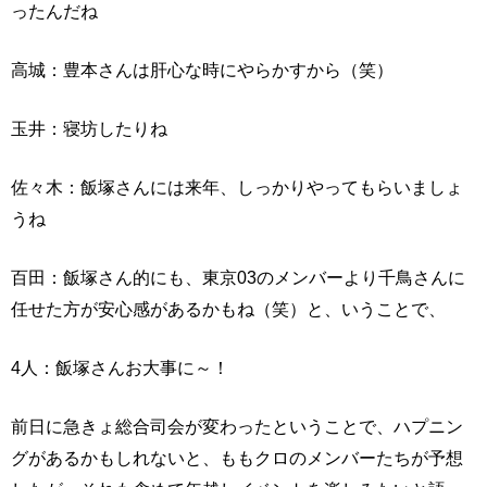
ったんだね
高城：豊本さんは肝心な時にやらかすから（笑）
玉井：寝坊したりね
佐々木：飯塚さんには来年、しっかりやってもらいましょ
うね
百田：飯塚さん的にも、東京03のメンバーより千鳥さんに
任せた方が安心感があるかもね（笑）と、いうことで、
4人：飯塚さんお大事に～！
前日に急きょ総合司会が変わったということで、ハプニン
グがあるかもしれないと、ももクロのメンバーたちが予想