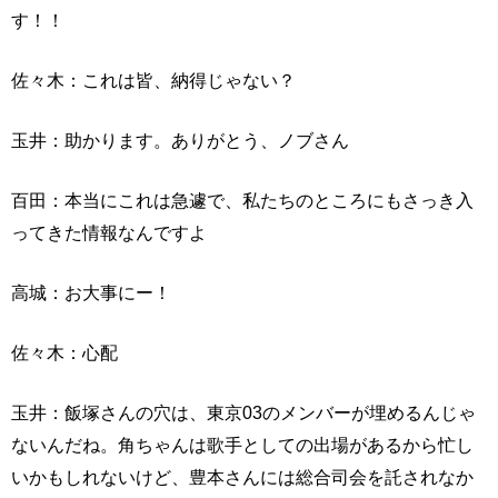
す！！
佐々木：これは皆、納得じゃない？
玉井：助かります。ありがとう、ノブさん
百田：本当にこれは急遽で、私たちのところにもさっき入
ってきた情報なんですよ
高城：お大事にー！
佐々木：心配
玉井：飯塚さんの穴は、東京03のメンバーが埋めるんじゃ
ないんだね。角ちゃんは歌手としての出場があるから忙し
いかもしれないけど、豊本さんには総合司会を託されなか