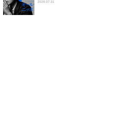
2026.07.31