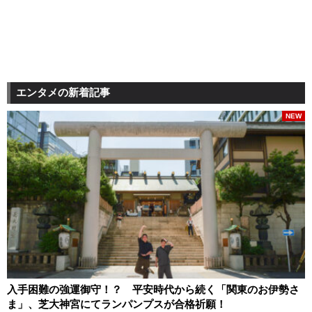
エンタメの新着記事
NEW
入手困難の強運御守！？ 平安時代から続く「関東のお伊勢さ
ま」、芝大神宮にてランパンプスが合格祈願！