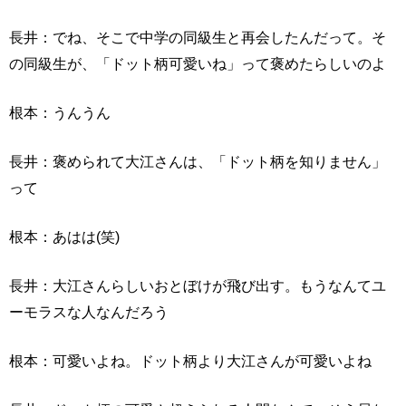
長井：でね、そこで中学の同級生と再会したんだって。そ
の同級生が、「ドット柄可愛いね」って褒めたらしいのよ
根本：うんうん
長井：褒められて大江さんは、「ドット柄を知りません」
って
根本：あはは(笑)
長井：大江さんらしいおとぼけが飛び出す。もうなんてユ
ーモラスな人なんだろう
根本：可愛いよね。ドット柄より大江さんが可愛いよね