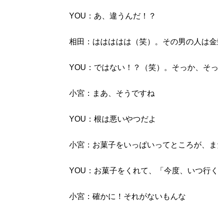
YOU：あ、違うんだ！？
相田：ははははは（笑）。その男の人は金
YOU：ではない！？（笑）。そっか、そ
小宮：まあ、そうですね
YOU：根は悪いやつだよ
小宮：お菓子をいっぱいってところが、ま
YOU：お菓子をくれて、「今度、いつ行
小宮：確かに！それがないもんな