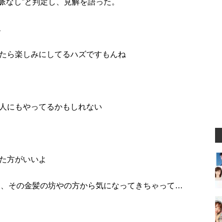
脈なし”と判定し、見解を語った。
ね
たら楽しみにしてるハズですもんね
人にもやってるかもしれない
た方がいいよ
ら、その金髪の坊やの方から気になってきちゃって…