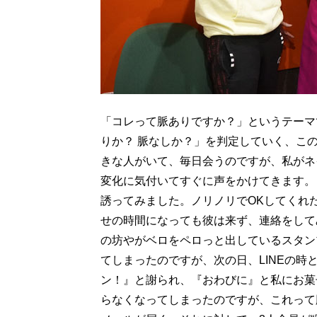
「コレって脈ありですか？」というテーマ
りか？ 脈なしか？」を判定していく、こ
きな人がいて、毎日会うのですが、私がネ
変化に気付いてすぐに声をかけてきます。
誘ってみました。ノリノリでOKしてくれ
せの時間になっても彼は来ず、連絡をして
の坊やがベロをペロっと出しているスタン
てしまったのですが、次の日、LINEの
ン！』と謝られ、『おわびに』と私にお菓
らなくなってしまったのですが、これって