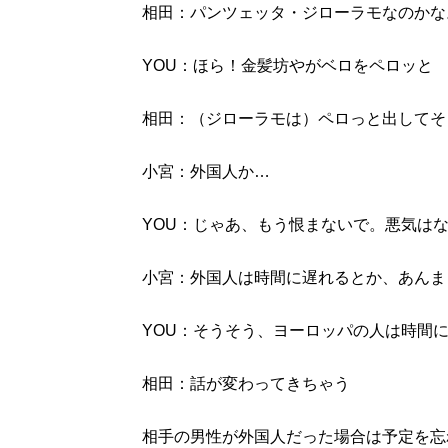
相田：パンツェッタ・ジローラモなのかな
YOU：ほら！金髪坊やがベロをペロッと
相田：（ジローラモは）ペロっと出してそ
小宮：外国人か…
YOU：じゃあ、もう恨まないで。悪気は
小宮：外国人は時間に遅れるとか、あんま
YOU：そうそう、ヨーロッパの人は時間
相田：話が変わってきちゃう
相手の男性が外国人だった場合は予定を忘