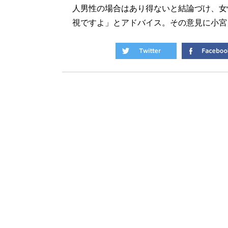
人男性の場合はあり得ないと結論づけ、女
視ですよ」とアドバイス。その意見に小宮