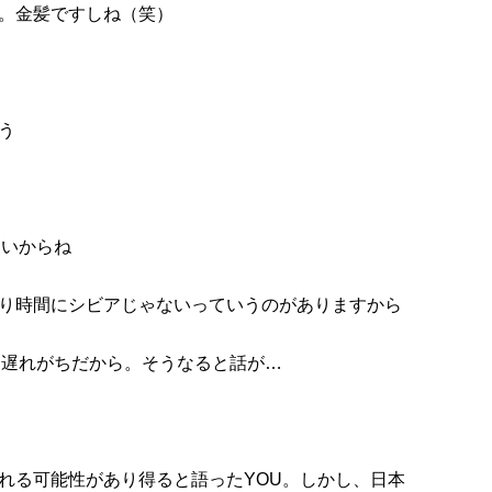
。金髪ですしね（笑）
う
ないからね
り時間にシビアじゃないっていうのがありますから
に遅れがちだから。そうなると話が…
れる可能性があり得ると語ったYOU。しかし、日本