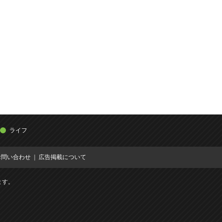
ライフ
お問い合わせ
広告掲載について
ます。