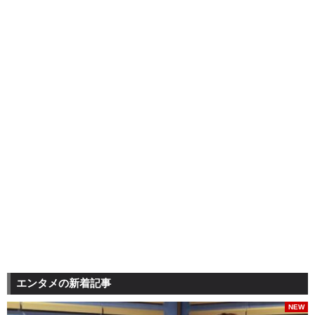
エンタメの新着記事
NEW