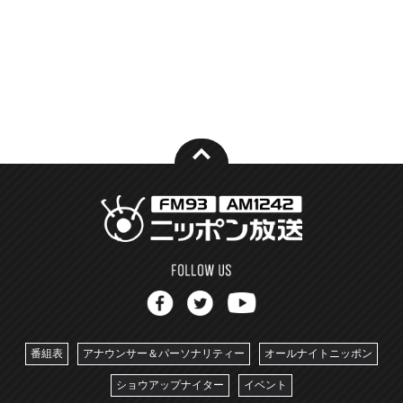
番組表
アナウンサー＆パーソナリティー
オールナイトニッポン
ショウアップナイター
イベント