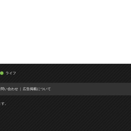
ライフ
お問い合わせ
広告掲載について
ます。