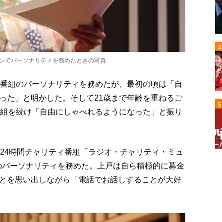
ソンでパーソナリティを務めたときの写真
の番組のパーソナリティを務めたが、最初の頃は「自
った」と明かした。そして21歳まで年齢を重ねるご
番組を続け「自由にしゃべれるようになった」と振り
の24時間チャリティ番組「ラジオ・チャリティ・ミュ
）のパーソナリティを務めた。上戸は自ら積極的に募金
とを思い出しながら「電話でお話しすることが大好