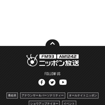
番組表
アナウンサー＆パーソナリティー
オールナイトニッポン
ショウアップナイター
イベント