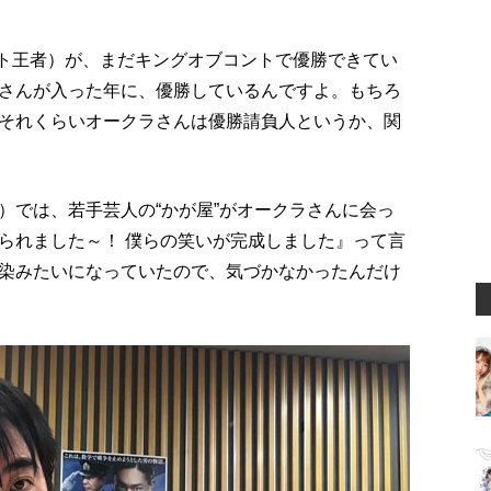
ント王者）が、まだキングオブコントで優勝できてい
さんが入った年に、優勝しているんですよ。もちろ
それくらいオークラさんは優勝請負人というか、関
）では、若手芸人の“かが屋”がオークラさんに会っ
られました～！ 僕らの笑いが完成しました』って言
染みたいになっていたので、気づかなかったんだけ