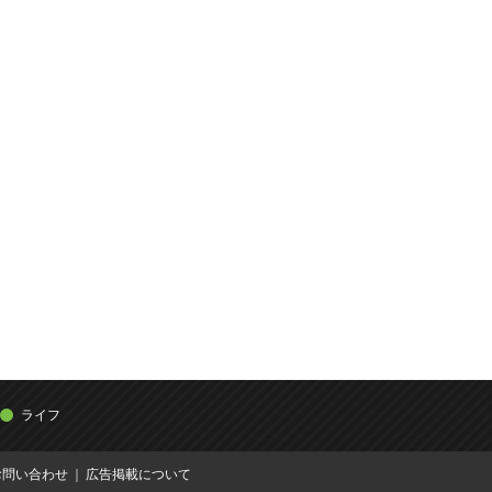
ライフ
お問い合わせ
広告掲載について