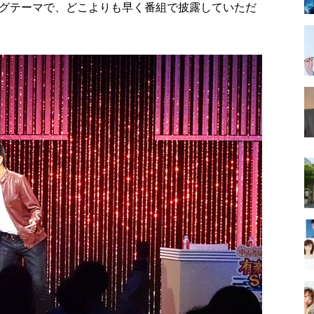
グテーマで、どこよりも早く番組で披露していただ