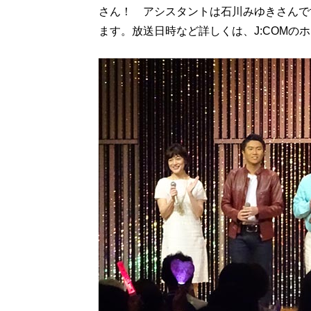
さん！ アシスタントは石川みゆきさんです
ます。放送日時など詳しくは、J:COMの