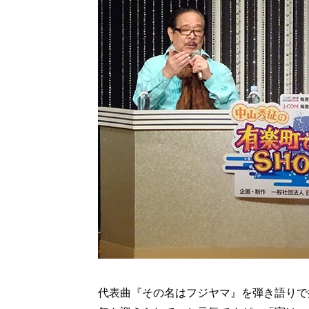
代表曲『その名はフジヤマ』を弾き語りで