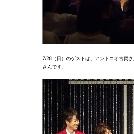
7/28（日）のゲストは、アントニオ古賀
さんです。