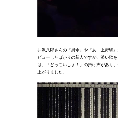
井沢八郎さんの『男傘』や『あゝ上野駅』
ビューしたばかりの新人ですが、渋い歌を
は、「どっこいしょ！」の掛け声があり、
上がりました。