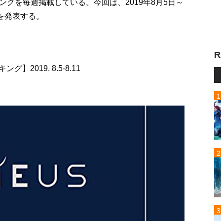
グを毎週掲載している。今回は、2019年8月5日～
を発表する。
R
2019. 8.5-8.11