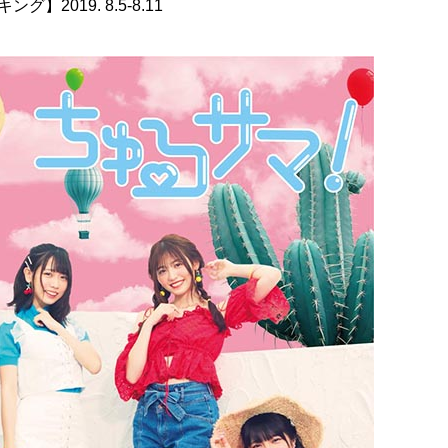
2019. 8.5-8.11