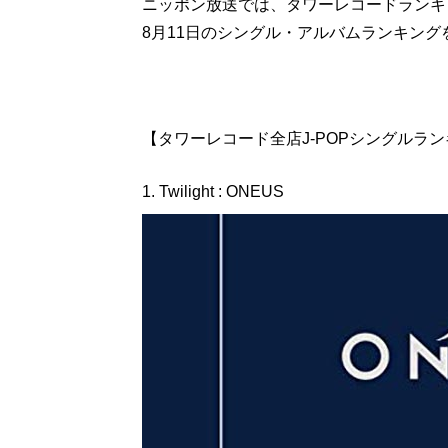
ニッポン放送では、タワーレコードランキン
8月11日のシングル・アルバムランキング
【タワーレコード全店J-POPシングルランキング】
1. Twilight : ONEUS