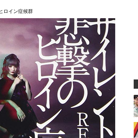
撃のヒロイン症候群