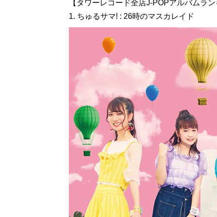
【タワーレコード全店J-POPアルバムランキング】
1. ちゅるサマ! : 26時のマスカレイド