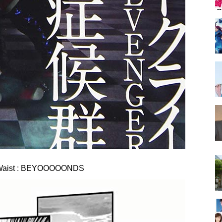
st : BEYOOOOONDS