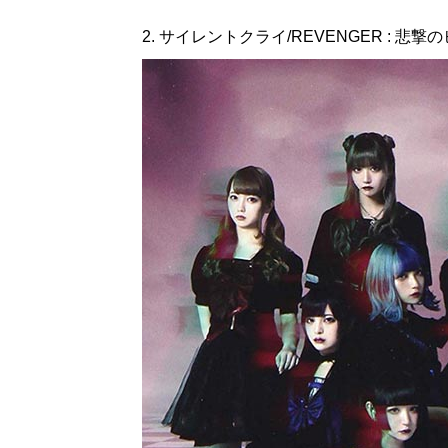
2. サイレントクライ/REVENGER : 悲