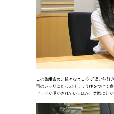
この番組含め、様々なところで“濃い味好
司のシャリにたっぷりしょうゆをつけて食
ソードが明かされているほか、実際に卵か