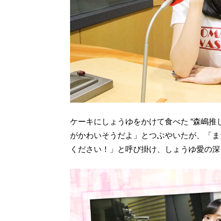
ケーキにしょうゆをかけて食べた “森嶋推
がかわいそうだよ」とつぶやいたが、「また
ください！」と呼び掛け、しょうゆ愛の深