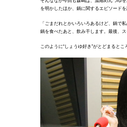
そんななか今回も森嶋は、濃縮めんつゆを
を明かしたほか、鍋に関するエピソードを
「ごまだれとかいろいろあるけど、鍋で私
鍋を食べたあと、飲み干します。最後、ス
このように“しょうゆ好き”がとどまるとこ