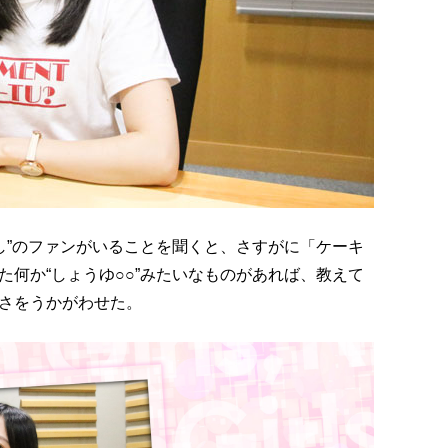
し”のファンがいることを聞くと、さすがに「ケーキ
何か“しょうゆ○○”みたいなものがあれば、教えて
さをうかがわせた。