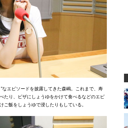
き”なエピソードを披露してきた森嶋。これまで、寿
べたり、ピザにしょうゆをかけて食べるなどのエピ
けご飯をしょうゆで浸したりもしている。