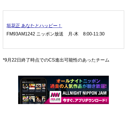
垣花正 あなたとハッピー！
FM93AM1242 ニッポン放送 月-木 8:00-11:30
*9月22日終了時点でのCS進出可能性のあったチーム