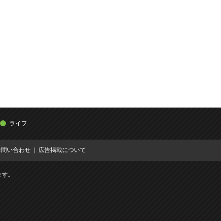
ライフ
お問い合わせ
広告掲載について
ます。