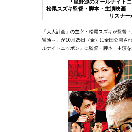
『星野源のオールナイトニッ
松尾スズキ監督・脚本・主演映画 
リスナー
「大人計画」の主宰・松尾スズキが監督・
冒険～」が10月25日（金）に全国公開さ
ルナイトニッポン』に監督・脚本・主演を