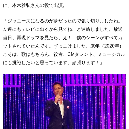
に、本木雅弘さんの役で出演。
「ジャニーズになるのが夢だったので張り切りましたね。
友達にもテレビに出るから見てね、と連絡しました。放送
当日、再現ドラマを見たら、え！ 僕のシーンがすべてカ
ットされていたんです。ずっこけました。来年（2020年）
こそは、歌はもちろん、役者、CMタレント、ミュージカル
にも挑戦したいと思っています。頑張ります！」