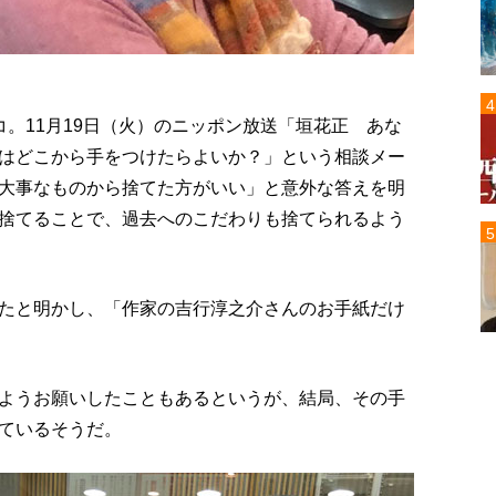
。11月19日（火）のニッポン放送「垣花正 あな
はどこから手をつけたらよいか？」という相談メー
大事なものから捨てた方がいい」と意外な答えを明
捨てることで、過去へのこだわりも捨てられるよう
たと明かし、「作家の吉行淳之介さんのお手紙だけ
ようお願いしたこともあるというが、結局、その手
ているそうだ。