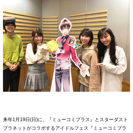
来年1月19日(日)に、『ミューコミプラス』とスターダスト
プラネットがコラボするアイドルフェス『ミューコミプラ