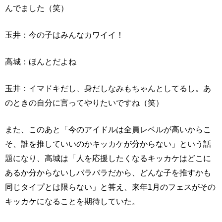
んでました（笑）
玉井：今の子はみんなカワイイ！
高城：ほんとだよね
玉井：イマドキだし、身だしなみもちゃんとしてるし。あ
のときの自分に言ってやりたいですね（笑）
また、このあと「今のアイドルは全員レベルが高いからこ
そ、誰を推していいのかキッカケが分からない」という話
題になり、高城は「人を応援したくなるキッカケはどこに
あるか分からないしバラバラだから、どんな子を推すかも
同じタイプとは限らない」と答え、来年1月のフェスがその
キッカケになることを期待していた。