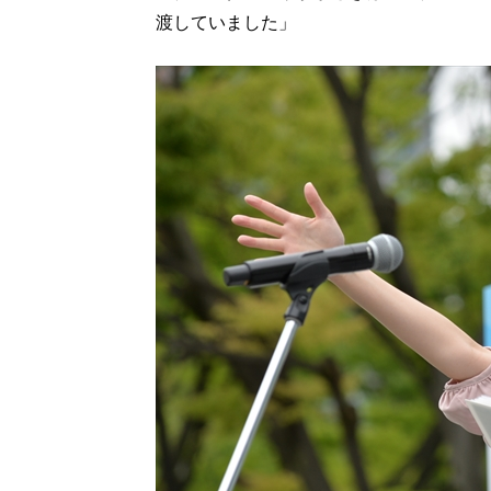
渡していました」