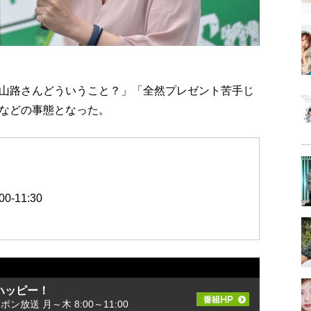
山路さんどういうこと？」「全然プレゼント苦手じ
などの事態となった。
-11:30
ハッピー！
ッポン放送 月～木 8:00～11:00