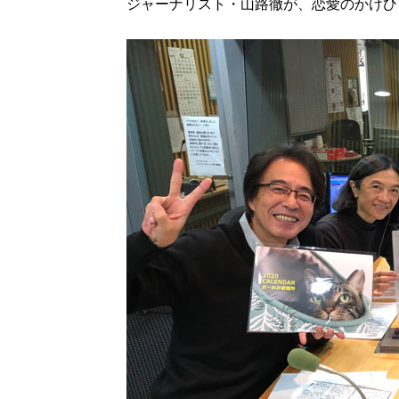
ジャーナリスト・山路徹が、恋愛のかけひ