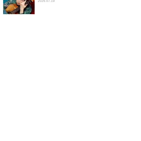
2026.07.19