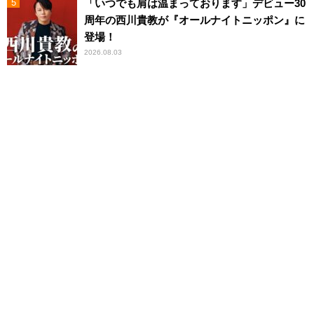
「いつでも肩は温まっております」デビュー30
周年の西川貴教が『オールナイトニッポン』に
登場！
2026.08.03