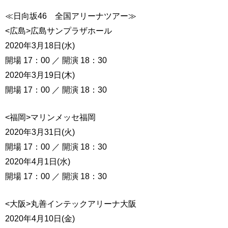
≪日向坂46 全国アリーナツアー≫
<広島>広島サンプラザホール
2020年3月18日(水)
開場 17：00 ／ 開演 18：30
2020年3月19日(木)
開場 17：00 ／ 開演 18：30
<福岡>マリンメッセ福岡
2020年3月31日(火)
開場 17：00 ／ 開演 18：30
2020年4月1日(水)
開場 17：00 ／ 開演 18：30
<大阪>丸善インテックアリーナ大阪
2020年4月10日(金)