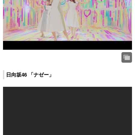
日向坂46 「ナゼー」