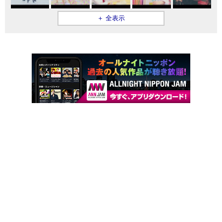
＋ 全表示