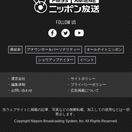
番組表
アナウンサー＆パーソナリティー
オールナイトニッポン
ショウアップナイター
イベント
運営会社
サイトポリシー
編集体制
プライバシーポリシー
お問い合わせ
広告掲載について
当ウェブサイトに掲載の記事、写真などの無断転載、加工しての使用などは一切
禁止します。
Copyright Nippon Broadcasting System, Inc. All Rights Reserved.