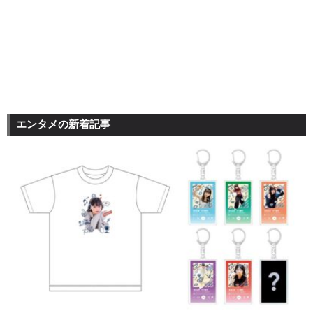
エンタメの新着記事