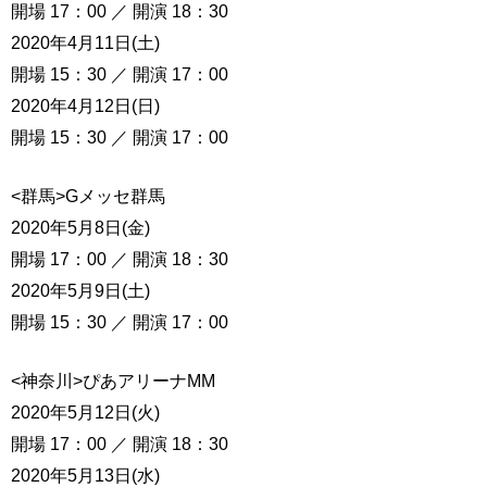
開場 17：00 ／ 開演 18：30
2020年4月11日(土)
開場 15：30 ／ 開演 17：00
2020年4月12日(日)
開場 15：30 ／ 開演 17：00
<群馬>Gメッセ群馬
2020年5月8日(金)
開場 17：00 ／ 開演 18：30
2020年5月9日(土)
開場 15：30 ／ 開演 17：00
<神奈川>ぴあアリーナMM
2020年5月12日(火)
開場 17：00 ／ 開演 18：30
2020年5月13日(水)