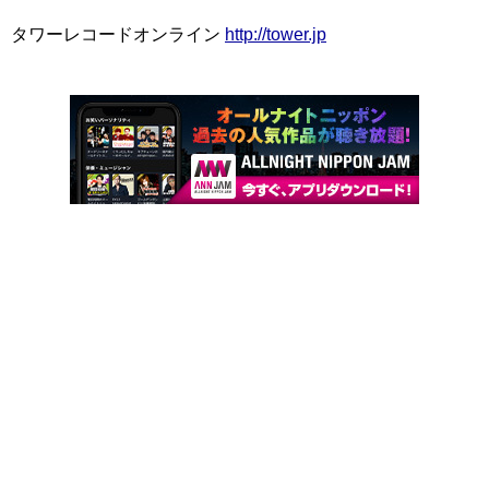
タワーレコードオンライン
http://tower.jp