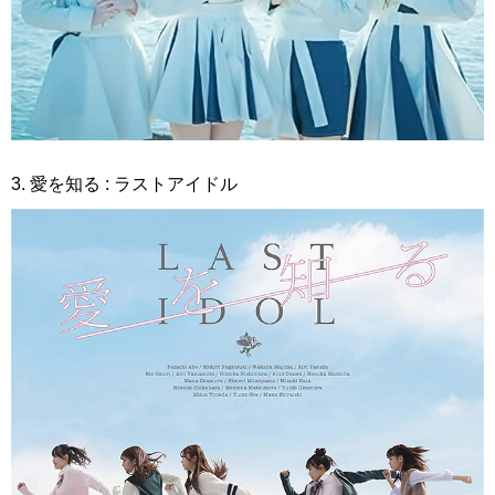
3. 愛を知る : ラストアイドル