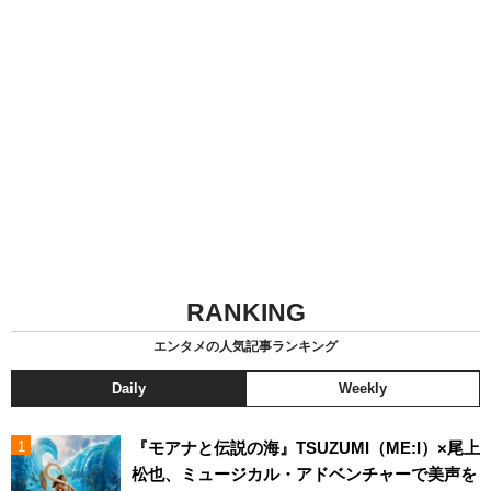
RANKING
エンタメの人気記事ランキング
Daily
Weekly
『モアナと伝説の海』TSUZUMI（ME:I）×尾上
松也、ミュージカル・アドベンチャーで美声を