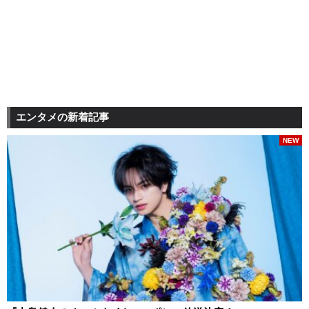
エンタメの新着記事
NEW