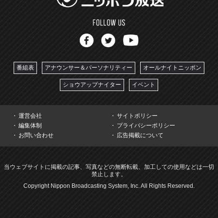
番組表
アナウンサー＆パーソナリティー
オールナイトニッポン
ショウアップナイター
イベント
運営会社
サイトポリシー
編集体制
プライバシーポリシー
お問い合わせ
広告掲載について
当ウェブサイトに掲載の記事、写真などの無断転載、加工しての使用などは一切
禁止します。
Copyright Nippon Broadcasting System, Inc. All Rights Reserved.