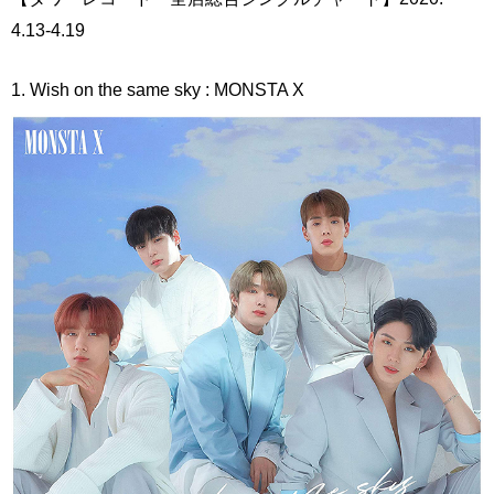
4.13-4.19
1. Wish on the same sky : MONSTA X