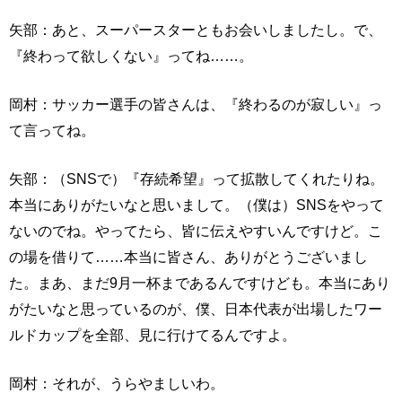
矢部：あと、スーパースターともお会いしましたし。で、
『終わって欲しくない』ってね……。
岡村：サッカー選手の皆さんは、『終わるのが寂しい』っ
て言ってね。
矢部：（SNSで）『存続希望』って拡散してくれたりね。
本当にありがたいなと思いまして。（僕は）SNSをやって
ないのでね。やってたら、皆に伝えやすいんですけど。こ
の場を借りて……本当に皆さん、ありがとうございまし
た。まあ、まだ9月一杯まであるんですけども。本当にあり
がたいなと思っているのが、僕、日本代表が出場したワー
ルドカップを全部、見に行けてるんですよ。
岡村：それが、うらやましいわ。