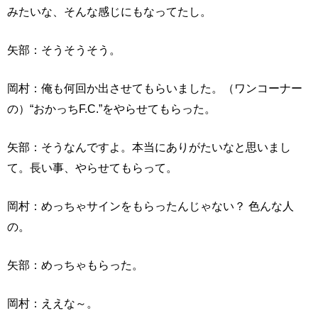
みたいな、そんな感じにもなってたし。
矢部：そうそうそう。
岡村：俺も何回か出させてもらいました。（ワンコーナー
の）“おかっちF.C.”をやらせてもらった。
矢部：そうなんですよ。本当にありがたいなと思いまし
て。長い事、やらせてもらって。
岡村：めっちゃサインをもらったんじゃない？ 色んな人
の。
矢部：めっちゃもらった。
岡村：ええな～。