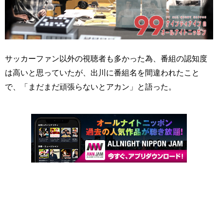
サッカーファン以外の視聴者も多かった為、番組の認知度
は高いと思っていたが、出川に番組名を間違われたこと
で、「まだまだ頑張らないとアカン」と語った。