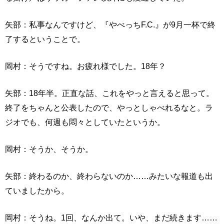
矢部：私事なんですけど、『やべっちF.C.』が9月一杯で終
了するということで。
岡村：そうですね。お疲れ様でした。18年？
矢部：18年半。正直な話、これをやっと言えると思って。
終了をちゃんと公表したので、やっとしゃべれるなと。ラ
ジオでも、何週も悶々としていたというか。
岡村：そうか、そうか。
矢部：終わるのか、終わらないのか……みたいな報道も出
ていましたから。
岡村：そうね。1回、なんか出て。いや、まだ続きます……