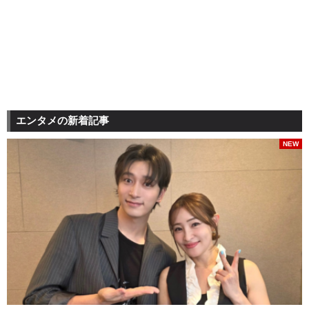
エンタメの新着記事
NEW