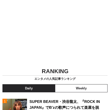
RANKING
エンタメの人気記事ランキング
Daily
Weekly
SUPER BEAVER・渋谷龍太、『ROCK IN
JAPAN』でB’zの歌声につられて楽屋を脱