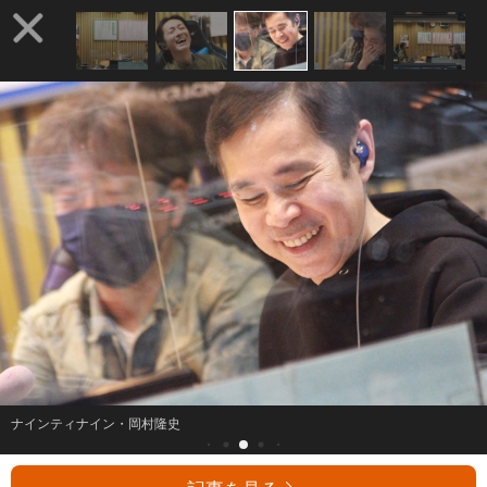
ナインティナイン・岡村隆史