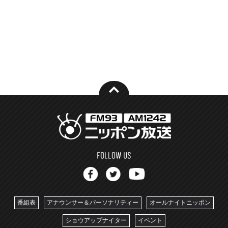
番組表
アナウンサー＆パーソナリティー
オールナイトニッポン
ショウアップナイター
イベント