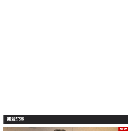
新着記事
NEW