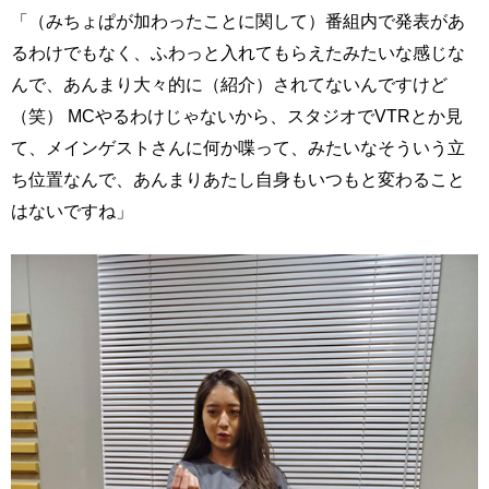
「（みちょぱが加わったことに関して）番組内で発表があ
るわけでもなく、ふわっと入れてもらえたみたいな感じな
んで、あんまり大々的に（紹介）されてないんですけど
（笑） MCやるわけじゃないから、スタジオでVTRとか見
て、メインゲストさんに何か喋って、みたいなそういう立
ち位置なんで、あんまりあたし自身もいつもと変わること
はないですね」