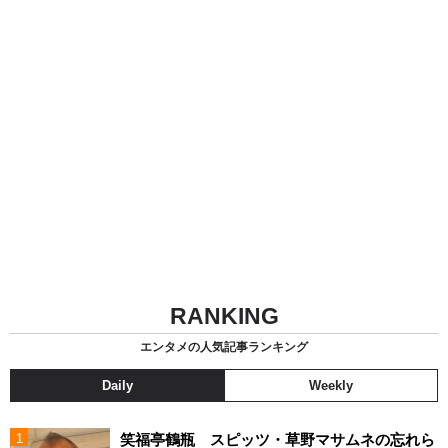
RANKING
エンタメの人気記事ランキング
Daily
Weekly
笑福亭鶴瓶 スピッツ・草野マサムネの忘れら