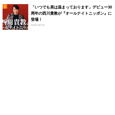
「いつでも肩は温まっております」デビュー30
周年の西川貴教が『オールナイトニッポン』に
登場！
2026.08.03