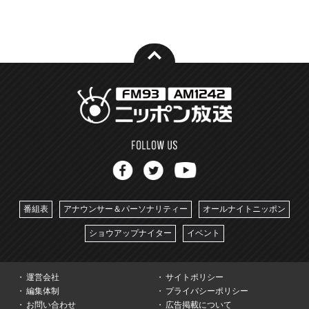
番組表
アナウンサー＆パーソナリティー
オールナイトニッポン
ショウアップナイター
イベント
運営会社
サイトポリシー
編集体制
プライバシーポリシー
お問い合わせ
広告掲載について