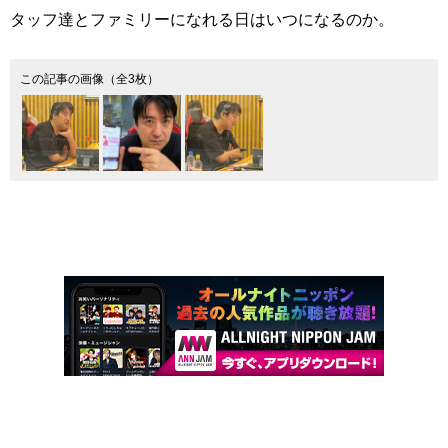
タッフ達とファミリーになれる日はいつになるのか。
この記事の画像（全3枚）