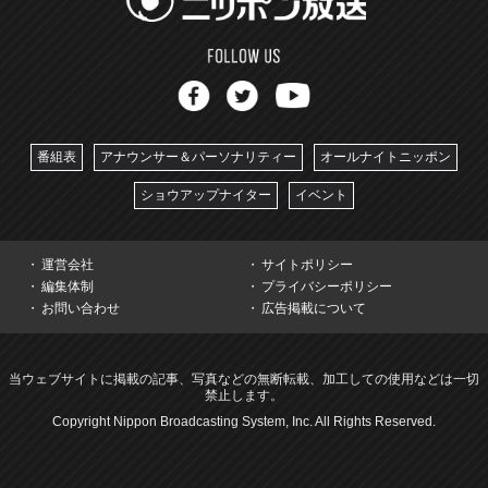
番組表
アナウンサー＆パーソナリティー
オールナイトニッポン
ショウアップナイター
イベント
運営会社
サイトポリシー
編集体制
プライバシーポリシー
お問い合わせ
広告掲載について
当ウェブサイトに掲載の記事、写真などの無断転載、加工しての使用などは一切
禁止します。
Copyright Nippon Broadcasting System, Inc. All Rights Reserved.