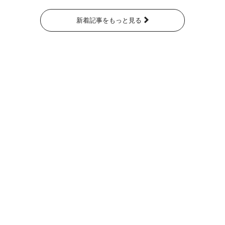
新着記事をもっと見る