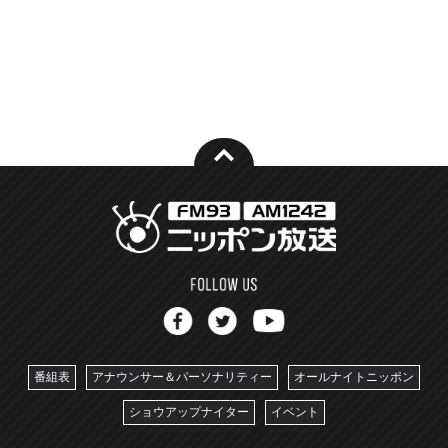
番組表
アナウンサー＆パーソナリティー
オールナイトニッポン
ショウアップナイター
イベント