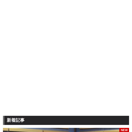
新着記事
NEW