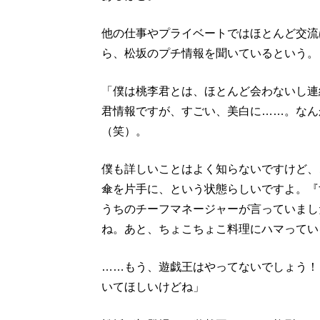
他の仕事やプライベートではほとんど交流
ら、松坂のプチ情報を聞いているという。
「僕は桃李君とは、ほとんど会わないし連
君情報ですが、すごい、美白に……。なん
（笑）。
僕も詳しいことはよく知らないですけど、
傘を片手に、という状態らしいですよ。『
うちのチーフマネージャーが言っていまし
ね。あと、ちょこちょこ料理にハマってい
……もう、遊戯王はやってないでしょう！
いてほしいけどね」