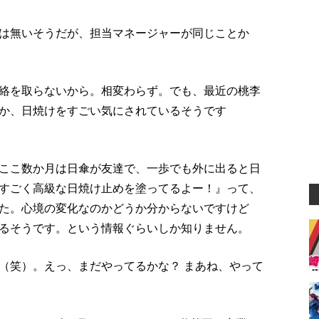
は無いそうだが、担当マネージャーが同じことか
絡を取らないから。相変わらず。でも、最近の桃李
か、日焼けをすごい気にされているそうです
ここ数か月は日傘が友達で、一歩でも外に出ると日
すごく高級な日焼け止めを塗ってるよー！』って、
た。心境の変化なのかどうか分からないですけど
るそうです。という情報ぐらいしか知りません。
（笑）。えっ、まだやってるかな？ まあね、やって