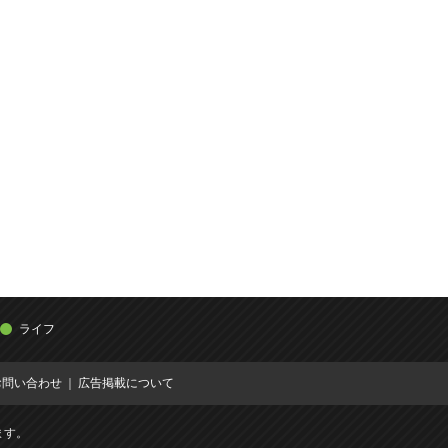
ライフ
お問い合わせ
広告掲載について
ます。