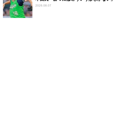
2026.08.07