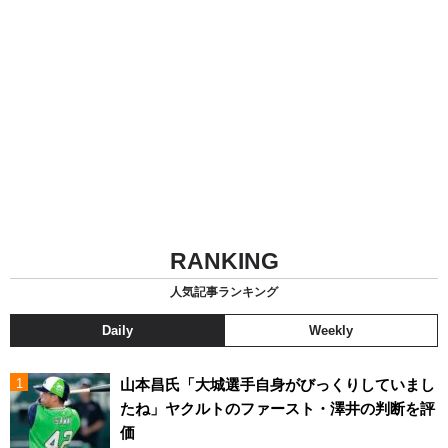
RANKING
人気記事ランキング
Daily
Weekly
山本昌氏「大城選手自身がびっくりしていまし
たね」ヤクルトのファースト・澤井の判断を評
価