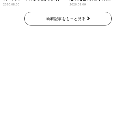
2026.08.06
2026.08.06
新着記事をもっと見る