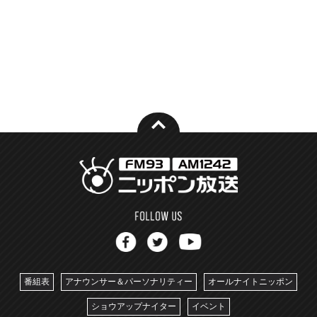
番組表
アナウンサー＆パーソナリティー
オールナイトニッポン
ショウアップナイター
イベント