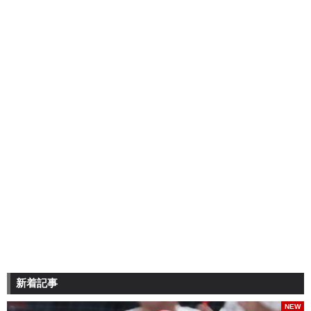
新着記事
NEW