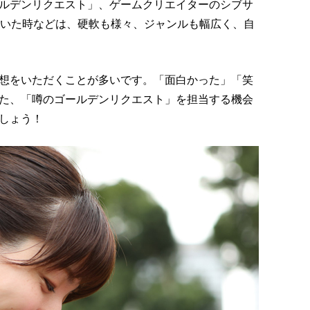
ルデンリクエスト」、ゲームクリエイターのシブサ
続いた時などは、硬軟も様々、ジャンルも幅広く、自
想をいただくことが多いです。「面白かった」「笑
た、「噂のゴールデンリクエスト」を担当する機会
しょう！