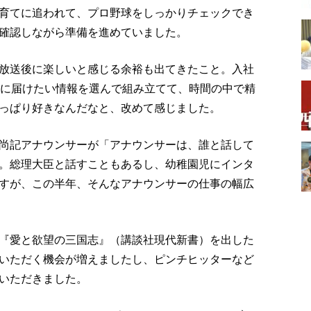
育てに追われて、プロ野球をしっかりチェックでき
確認しながら準備を進めていました。
放送後に楽しいと感じる余裕も出てきたこと。入社
まに届けたい情報を選んで組み立てて、時間の中で精
っぱり好きなんだなと、改めて感じました。
尚記アナウンサーが「アナウンサーは、誰と話して
。総理大臣と話すこともあるし、幼稚園児にインタ
すが、この半年、そんなアナウンサーの仕事の幅広
『愛と欲望の三国志』（講談社現代新書）を出した
いただく機会が増えましたし、ピンチヒッターなど
いただきました。