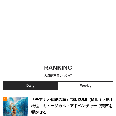
RANKING
人気記事ランキング
Daily
Weekly
『モアナと伝説の海』TSUZUMI（ME:I）×尾上
松也、ミュージカル・アドベンチャーで美声を
響かせる