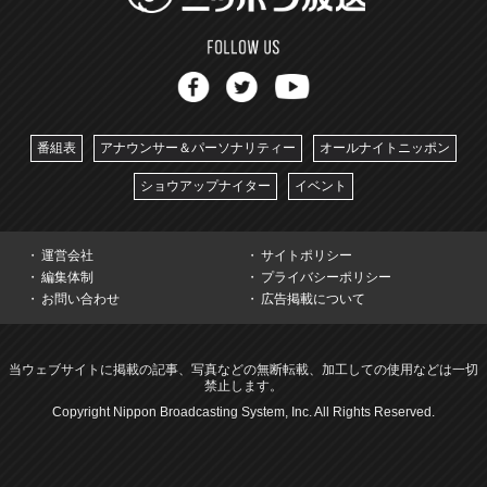
番組表
アナウンサー＆パーソナリティー
オールナイトニッポン
ショウアップナイター
イベント
運営会社
サイトポリシー
編集体制
プライバシーポリシー
お問い合わせ
広告掲載について
当ウェブサイトに掲載の記事、写真などの無断転載、加工しての使用などは一切
禁止します。
Copyright Nippon Broadcasting System, Inc. All Rights Reserved.