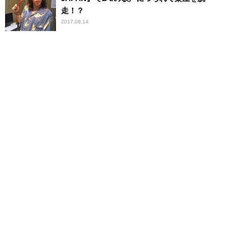
走！？
2017.08.14