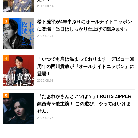
2017.08.14
松下洸平が4年半ぶりにオールナイトニッポン
に登場「当日はしっかり仕上げて臨みます」
2026.07.31
「いつでも肩は温まっております」デビュー30
周年の西川貴教が『オールナイトニッポン』に
登場！
2026.08.03
『だぁれかさんとアソぼ？』FRUITS ZIPPER
鎮西寿々歌主演！ この遊び、やってはいけま
せん。
2026.07.25