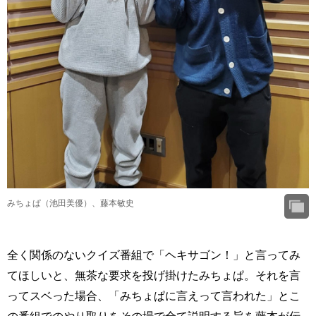
みちょぱ（池田美優）、藤本敏史
全く関係のないクイズ番組で「ヘキサゴン！」と言ってみ
てほしいと、無茶な要求を投げ掛けたみちょぱ。それを言
ってスベった場合、「みちょぱに言えって言われた」とこ