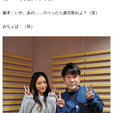
藤本：いや、あの……スベったら責任取れよ？（笑）
みちょぱ：（笑）