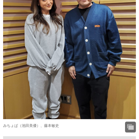
みちょぱ（池田美優）、藤本敏史