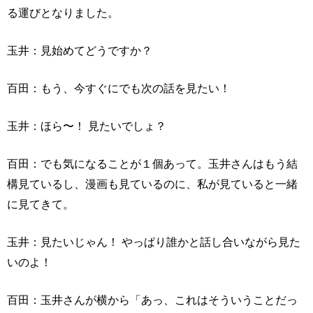
る運びとなりました。
玉井：見始めてどうですか？
百田：もう、今すぐにでも次の話を見たい！
玉井：ほら〜！ 見たいでしょ？
百田：でも気になることが１個あって。玉井さんはもう結
構見ているし、漫画も見ているのに、私が見ていると一緒
に見てきて。
玉井：見たいじゃん！ やっぱり誰かと話し合いながら見た
いのよ！
百田：玉井さんが横から「あっ、これはそういうことだっ