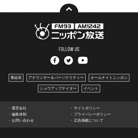
番組表
アナウンサー＆パーソナリティー
オールナイトニッポン
ショウアップナイター
イベント
運営会社
サイトポリシー
編集体制
プライバシーポリシー
お問い合わせ
広告掲載について