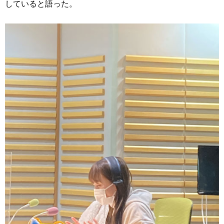
していると語った。