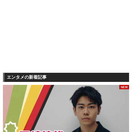
エンタメの新着記事
NEW