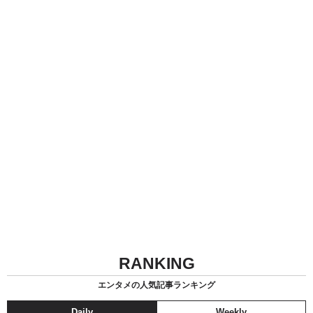
RANKING
エンタメの人気記事ランキング
Daily
Weekly