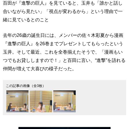
百田が『進撃の巨人』を見ていると、玉井も「誰かと話し
合いながら見たい」「視点が変わるから」という理由で一
緒に見ているとのこと
去年の26歳の誕生日には、メンバーの佐々木彩夏から漫画
『進撃の巨人』を26巻までプレゼントしてもらったという
玉井。そして最近、これを全巻揃えたそうで、「漫画もい
つでもお貸ししますので！」と百田に言い、“進撃”を語れる
仲間が増えて大喜びの様子だった。
この記事の画像（全3枚）