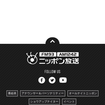
番組表
アナウンサー＆パーソナリティー
オールナイトニッポン
ショウアップナイター
イベント