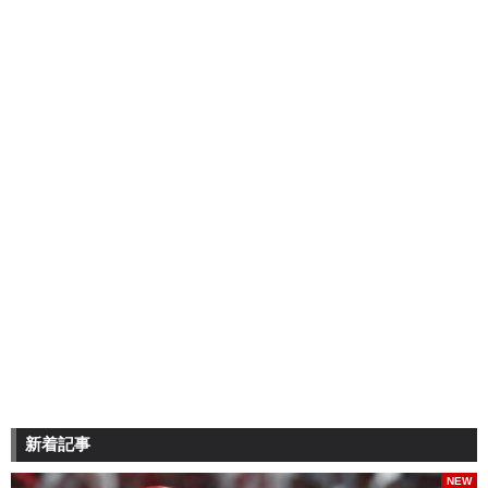
新着記事
NEW