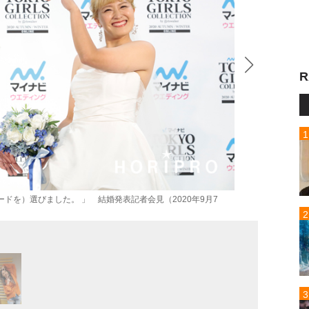
R
ドを）選びました。 」 結婚発表記者会見（2020年9月7