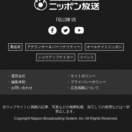
番組表
アナウンサー＆パーソナリティー
オールナイトニッポン
ショウアップナイター
イベント
運営会社
サイトポリシー
編集体制
プライバシーポリシー
お問い合わせ
広告掲載について
当ウェブサイトに掲載の記事、写真などの無断転載、加工しての使用などは一切
禁止します。
Copyright Nippon Broadcasting System, Inc. All Rights Reserved.