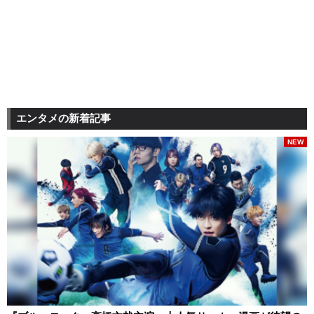
エンタメの新着記事
NEW