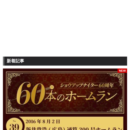
新着記事
NEW