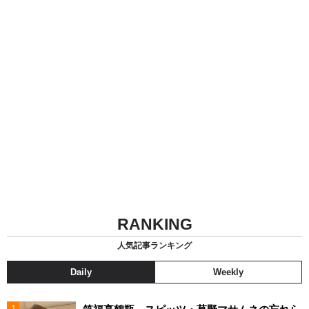
RANKING
人気記事ランキング
Daily
Weekly