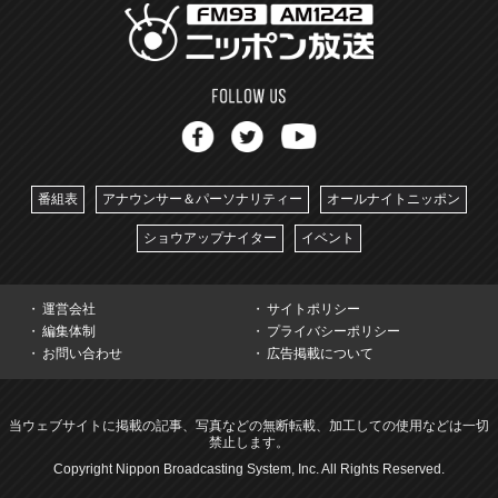
番組表
アナウンサー＆パーソナリティー
オールナイトニッポン
ショウアップナイター
イベント
運営会社
サイトポリシー
編集体制
プライバシーポリシー
お問い合わせ
広告掲載について
当ウェブサイトに掲載の記事、写真などの無断転載、加工しての使用などは一切
禁止します。
Copyright Nippon Broadcasting System, Inc. All Rights Reserved.