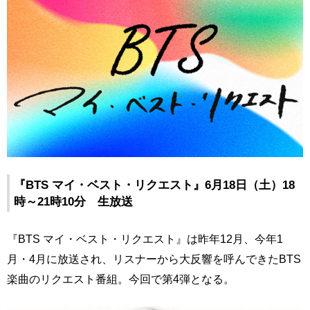
『BTS マイ・ベスト・リクエスト』6月18日（土）18
時～21時10分 生放送
『BTS マイ・ベスト・リクエスト』は昨年12月、今年1
月・4月に放送され、リスナーから大反響を呼んできたBTS
楽曲のリクエスト番組。今回で第4弾となる。