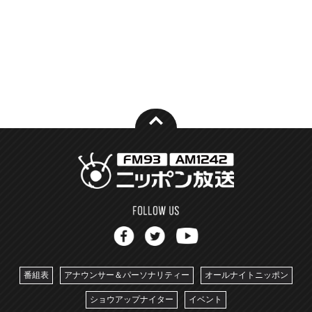
番組表
アナウンサー＆パーソナリティー
オールナイトニッポン
ショウアップナイター
イベント