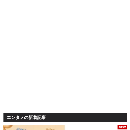
エンタメの新着記事
NEW