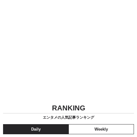
RANKING
エンタメの人気記事ランキング
Daily
Weekly