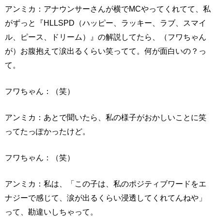
アンミカ：アナウンサーさんが横でMCやってくれてて、私
がずっと『HLLSPD（ハッピー、ラッキー、ラブ、スマイ
ル、ピース、ドリーム）』の解説してたら、（フワちゃん
が）お腹抱えて涙出るくらい笑ってて。何が面白いの？っ
て。
フワちゃん：（笑）
アンミカ：あとで聞いたら、私の様子がおかしいことに笑
ってたっぽかったけど。
フワちゃん：（笑）
アンミカ：私は、「この子は、私のポジティブワードをエ
ナジーで感じて、涙が出るくらい浸透してくれてんねや」
って、勘違いしちゃって。