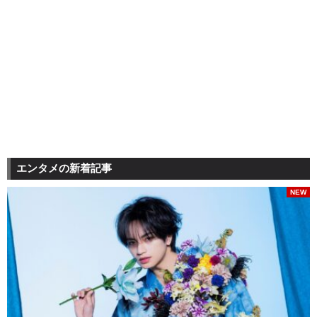
エンタメの新着記事
NEW