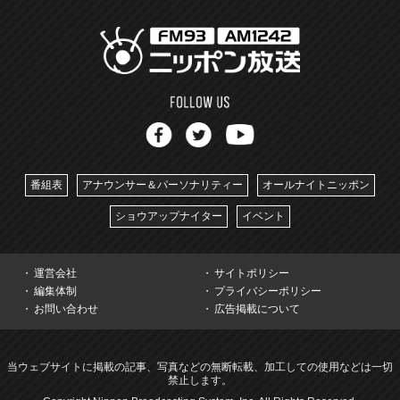
番組表
アナウンサー＆パーソナリティー
オールナイトニッポン
ショウアップナイター
イベント
運営会社
サイトポリシー
編集体制
プライバシーポリシー
お問い合わせ
広告掲載について
当ウェブサイトに掲載の記事、写真などの無断転載、加工しての使用などは一切
禁止します。