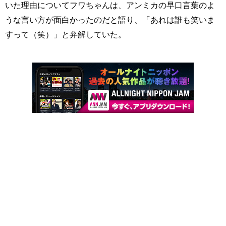
いた理由についてフワちゃんは、アンミカの早口言葉のよ
うな言い方が面白かったのだと語り、「あれは誰も笑いま
すって（笑）」と弁解していた。