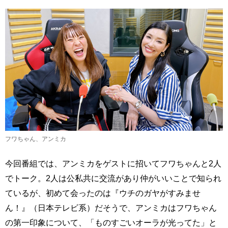
フワちゃん、アンミカ
今回番組では、アンミカをゲストに招いてフワちゃんと2人
でトーク。2人は公私共に交流があり仲がいいことで知られ
ているが、初めて会ったのは『ウチのガヤがすみませ
ん！』（日本テレビ系）だそうで、アンミカはフワちゃん
の第一印象について、「ものすごいオーラが光ってた」と