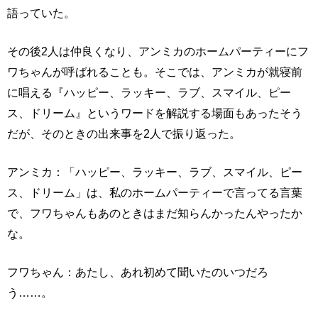
語っていた。
その後2人は仲良くなり、アンミカのホームパーティーにフ
ワちゃんが呼ばれることも。そこでは、アンミカが就寝前
に唱える『ハッピー、ラッキー、ラブ、スマイル、ピー
ス、ドリーム』というワードを解説する場面もあったそう
だが、そのときの出来事を2人で振り返った。
アンミカ：「ハッピー、ラッキー、ラブ、スマイル、ピー
ス、ドリーム」は、私のホームパーティーで言ってる言葉
で、フワちゃんもあのときはまだ知らんかったんやったか
な。
フワちゃん：あたし、あれ初めて聞いたのいつだろ
う……。