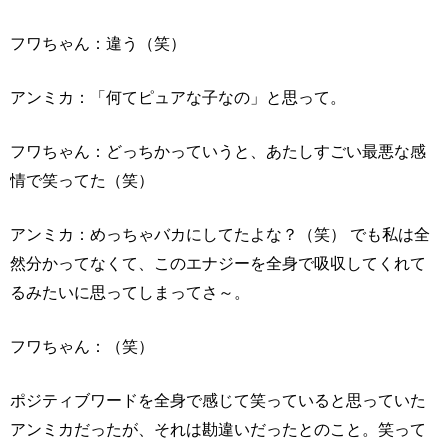
フワちゃん：違う（笑）
アンミカ：「何てピュアな子なの」と思って。
フワちゃん：どっちかっていうと、あたしすごい最悪な感
情で笑ってた（笑）
アンミカ：めっちゃバカにしてたよな？（笑） でも私は全
然分かってなくて、このエナジーを全身で吸収してくれて
るみたいに思ってしまってさ～。
フワちゃん：（笑）
ポジティブワードを全身で感じて笑っていると思っていた
アンミカだったが、それは勘違いだったとのこと。笑って