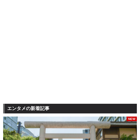
エンタメの新着記事
NEW