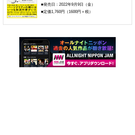
■発売日：2022年9月9日（金）
■定価1,760円（1600円＋税）