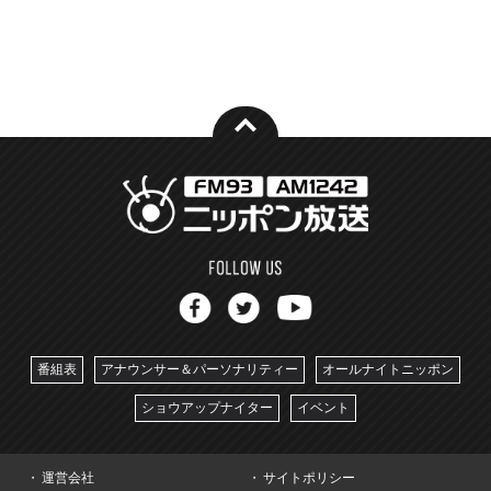
番組表
アナウンサー＆パーソナリティー
オールナイトニッポン
ショウアップナイター
イベント
運営会社
サイトポリシー